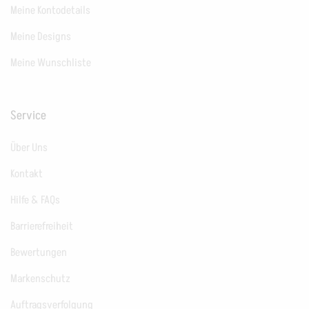
Meine Kontodetails
Meine Designs
Meine Wunschliste
Service
Über Uns
Kontakt
Hilfe & FAQs
Barrierefreiheit
Bewertungen
Markenschutz
Auftragsverfolgung