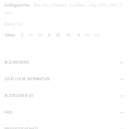
Schlagwörter:
Beer
,
Bier
,
Einfarbig
,
Genießen
,
Liebe
,
Prost
,
Shirt
,
t-
shirt
Marke:
B&C
Teilen:
BESCHREIBUNG
ZUSÄTZLICHE INFORMATION
REZENSIONEN (0)
FAQS