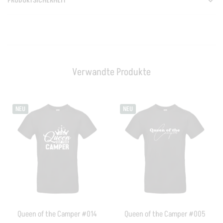
PRODUKTSICHERHEIT
Verwandte Produkte
NEU
NEU
Queen of the Camper #014
Queen of the Camper #005