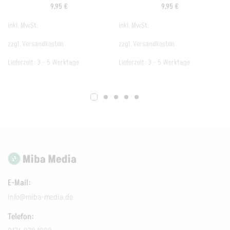
9,95
€
9,95
€
inkl. MwSt.
inkl. MwSt.
zzgl.
Versandkosten
zzgl.
Versandkosten
Lieferzeit:
3 - 5 Werktage
Lieferzeit:
3 - 5 Werktage
E-Mail:
info@miba-media.de
Telefon: