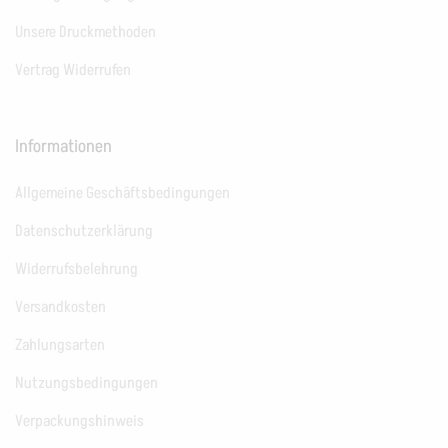
Unsere Druckmethoden
Vertrag Widerrufen
Informationen
Allgemeine Geschäftsbedingungen
Datenschutzerklärung
Widerrufsbelehrung
Versandkosten
Zahlungsarten
Nutzungsbedingungen
Verpackungshinweis