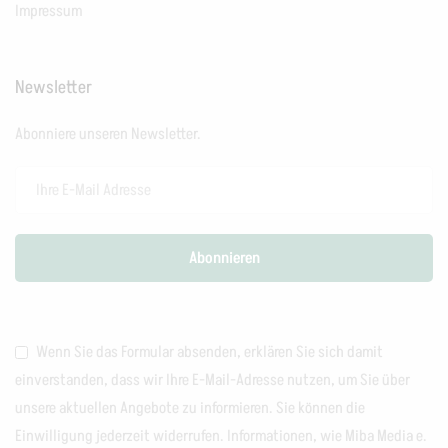
Impressum
Newsletter
Abonniere unseren Newsletter.
Wenn Sie das Formular absenden, erklären Sie sich damit
einverstanden, dass wir Ihre E-Mail-Adresse nutzen, um Sie über
unsere aktuellen Angebote zu informieren. Sie können die
Einwilligung jederzeit widerrufen. Informationen, wie Miba Media e.