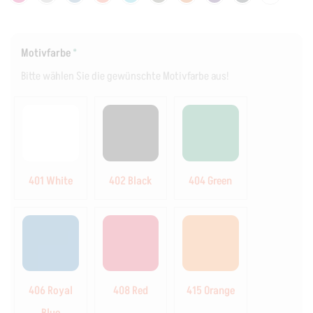
Motivfarbe
*
Bitte wählen Sie die gewünschte Motivfarbe aus!
401 White
402 Black
404 Green
406 Royal
408 Red
415 Orange