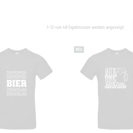
1–12 von 48 Ergebnissen werden angezeigt
NEU