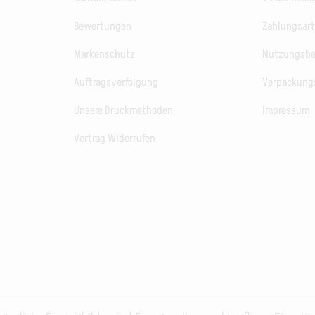
Bewertungen
Zahlungsar
Markenschutz
Nutzungsb
Auftragsverfolgung
Verpackung
Unsere Druckmethoden
Impressum
Vertrag Widerrufen