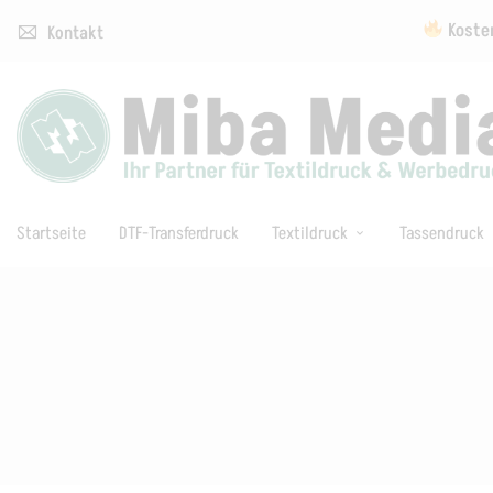
Kosten
Kontakt
Startseite
DTF-Transferdruck
Textildruck
Tassendruck