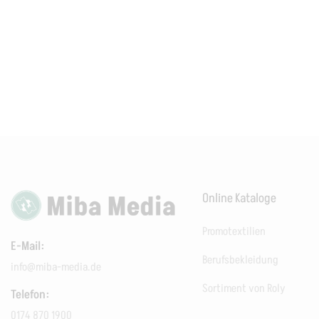
Online Kataloge
Promotextilien
E-Mail:
Berufsbekleidung
info@miba-media.de
Sortiment von Roly
Telefon:
0174 870 1900