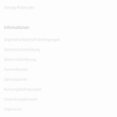
Vertrag Widerrufen
Informationen
Allgemeine Geschäftsbedingungen
Datenschutzerklärung
Widerrufsbelehrung
Versandkosten
Zahlungsarten
Nutzungsbedingungen
Verpackungshinweis
Impressum