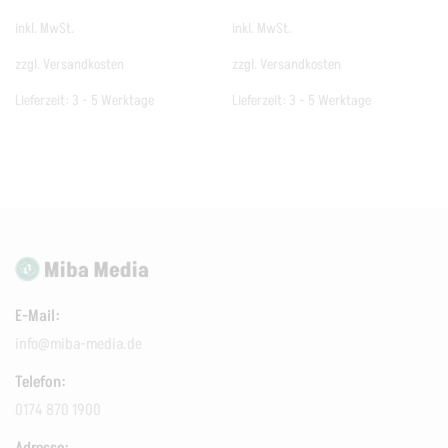
inkl. MwSt.
inkl. MwSt.
zzgl.
Versandkosten
zzgl.
Versandkosten
Lieferzeit:
3 - 5 Werktage
Lieferzeit:
3 - 5 Werktage
E-Mail:
info@miba-media.de
Telefon:
0174 870 1900
Adresse: