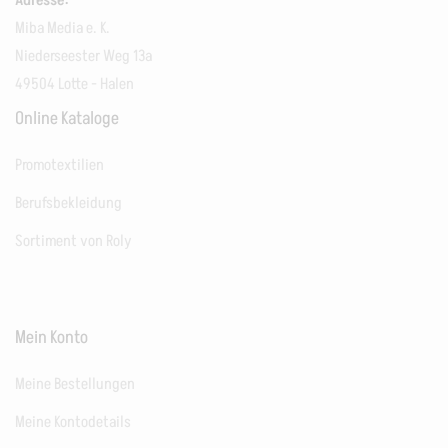
Miba Media e. K.
Niederseester Weg 13a
49504 Lotte - Halen
Online Kataloge
Promotextilien
Berufsbekleidung
Sortiment von Roly
Mein Konto
Meine Bestellungen
Meine Kontodetails