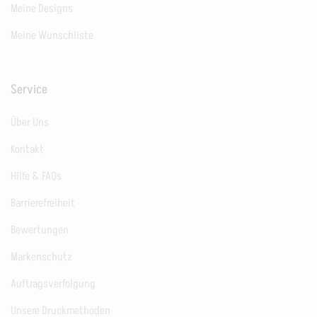
Meine Designs
Meine Wunschliste
Service
Über Uns
Kontakt
Hilfe & FAQs
Barrierefreiheit
Bewertungen
Markenschutz
Auftragsverfolgung
Unsere Druckmethoden