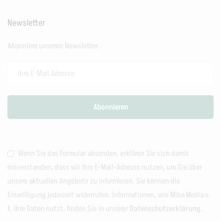
Newsletter
Abonniere unseren Newsletter.
Wenn Sie das Formular absenden, erklären Sie sich damit
einverstanden, dass wir Ihre E-Mail-Adresse nutzen, um Sie über
unsere aktuellen Angebote zu informieren. Sie können die
Einwilligung jederzeit widerrufen. Informationen, wie Miba Media e.
K. Ihre Daten nutzt, finden Sie in unserer
Datenschutzerklärung.