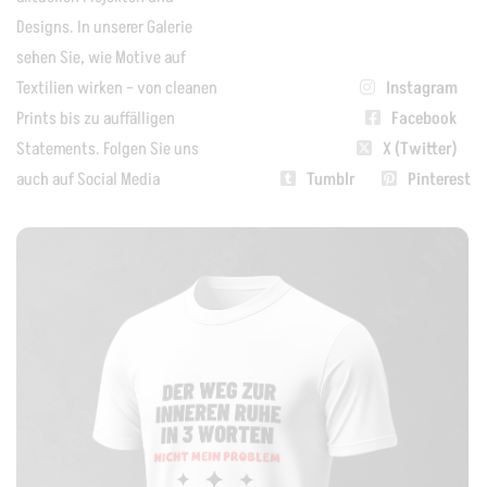
Designs. In unserer Galerie
sehen Sie, wie Motive auf
Textilien wirken – von cleanen
Instagram
Prints bis zu auffälligen
Facebook
Statements. Folgen Sie uns
X (Twitter)
auch auf Social Media
Tumblr
Pinterest