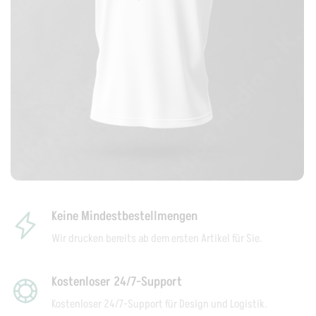
Keine Mindestbestellmengen
Wir drucken bereits ab dem ersten Artikel für Sie.
Kostenloser 24/7-Support
Kostenloser 24/7-Support für Design und Logistik.