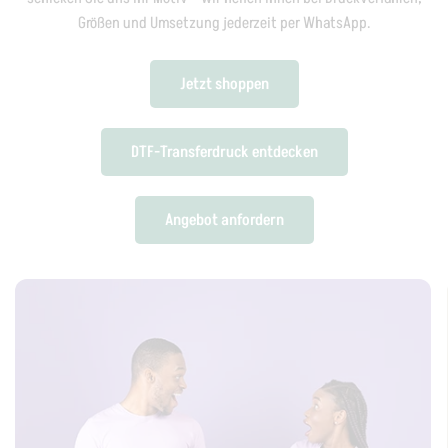
Größen und Umsetzung jederzeit per WhatsApp.
Jetzt shoppen
DTF-Transferdruck entdecken
Angebot anfordern