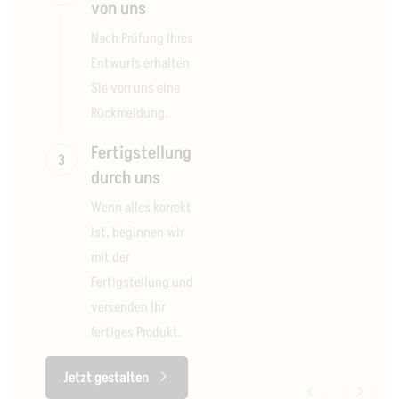
von uns
Nach Prüfung Ihres
Entwurfs erhalten
Sie von uns eine
Rückmeldung.
Fertigstellung
3
durch uns
Wenn alles korrekt
ist, beginnen wir
mit der
Fertigstellung und
versenden Ihr
fertiges Produkt.
Jetzt gestalten