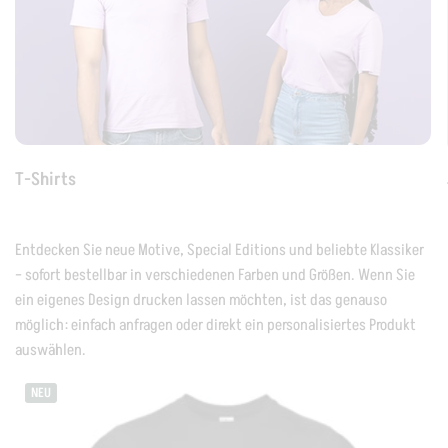
T-Shirts
Entdecken Sie neue Motive, Special Editions und beliebte Klassiker
– sofort bestellbar in verschiedenen Farben und Größen. Wenn Sie
ein eigenes Design drucken lassen möchten, ist das genauso
möglich: einfach anfragen oder direkt ein personalisiertes Produkt
auswählen.
NEU