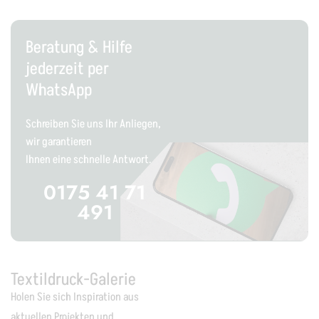
Beratung & Hilfe
jederzeit per
WhatsApp
Schreiben Sie uns Ihr Anliegen,
wir garantieren
Ihnen eine schnelle Antwort.
0175 41 71
491
Textildruck-Galerie
Holen Sie sich Inspiration aus
aktuellen Projekten und