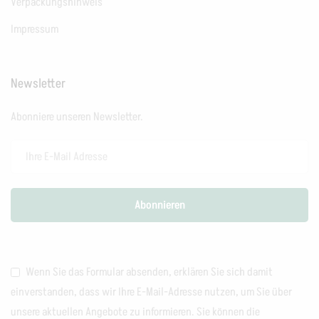
Verpackungshinweis
Impressum
Newsletter
Abonniere unseren Newsletter.
Wenn Sie das Formular absenden, erklären Sie sich damit
einverstanden, dass wir Ihre E-Mail-Adresse nutzen, um Sie über
unsere aktuellen Angebote zu informieren. Sie können die