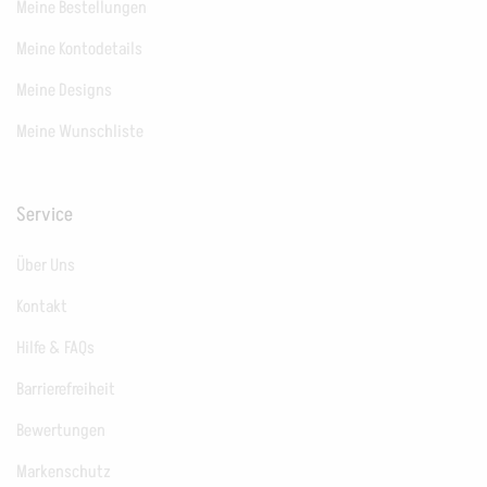
Meine Bestellungen
Meine Kontodetails
Meine Designs
Meine Wunschliste
Service
Über Uns
Kontakt
Hilfe & FAQs
Barrierefreiheit
Bewertungen
Markenschutz