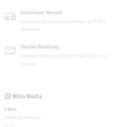
Kostenloser Versand
Kostenloser Versand Deutschlandweit ab 79,95 €
Warenwert.
Flexible Bezahlung
Sie haben zahlreiche Zahlungs-möglichkeiten zur
Auswahl.
E-Mail:
info@miba-media.de