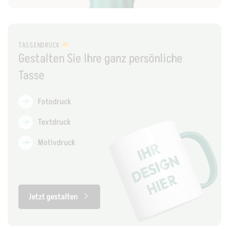
TASSENDRUCK
Gestalten Sie Ihre ganz persönliche
Tasse
Fotodruck
Textdruck
Motivdruck
Jetzt gestalten