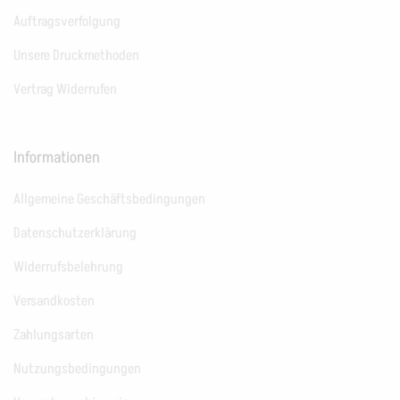
Auftragsverfolgung
Unsere Druckmethoden
Vertrag Widerrufen
Informationen
Allgemeine Geschäftsbedingungen
Datenschutzerklärung
Widerrufsbelehrung
Versandkosten
Zahlungsarten
Nutzungsbedingungen