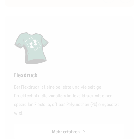
Flexdruck
Der Flexdruck ist eine beliebte und vielseitige
Drucktechnik, die vor allem im Textildruck mit einer
speziellen Flexfolie, oft aus Polyurethan (PU) eingesetzt
wird.
Mehr erfahren