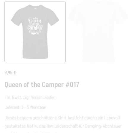
9,95
€
Queen of the Camper #017
inkl. MwSt.
zzgl.
Versandkosten
Lieferzeit:
3 - 5 Werktage
Dieses bequem geschnittene Shirt besticht durch sein liebevoll
gestaltetes Motiv, das Ihre Leidenschaft für Camping-Abenteuer