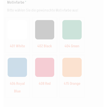
Motivfarbe
*
Bitte wählen Sie die gewünschte Motivfarbe aus!
401 White
402 Black
404 Green
406 Royal
408 Red
415 Orange
Blue