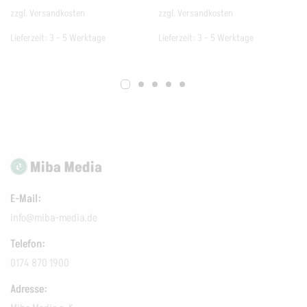
zzgl.
Versandkosten
zzgl.
Versandkosten
Lieferzeit:
3 - 5 Werktage
Lieferzeit:
3 - 5 Werktage
E-Mail:
info@miba-media.de
Telefon:
0174 870 1900
Adresse: