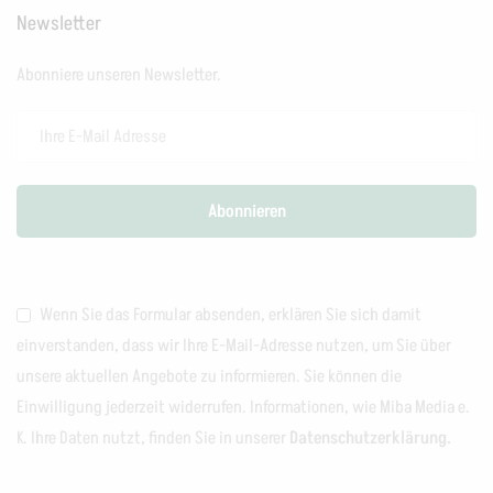
Newsletter
Abonniere unseren Newsletter.
Wenn Sie das Formular absenden, erklären Sie sich damit
einverstanden, dass wir Ihre E-Mail-Adresse nutzen, um Sie über
unsere aktuellen Angebote zu informieren. Sie können die
Einwilligung jederzeit widerrufen. Informationen, wie Miba Media e.
K. Ihre Daten nutzt, finden Sie in unserer
Datenschutzerklärung.