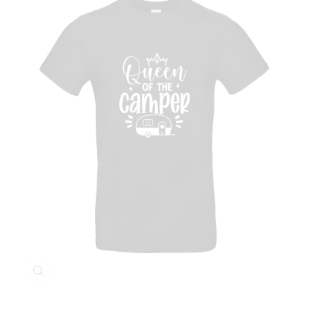
Klicken Sie zum Vergrößern