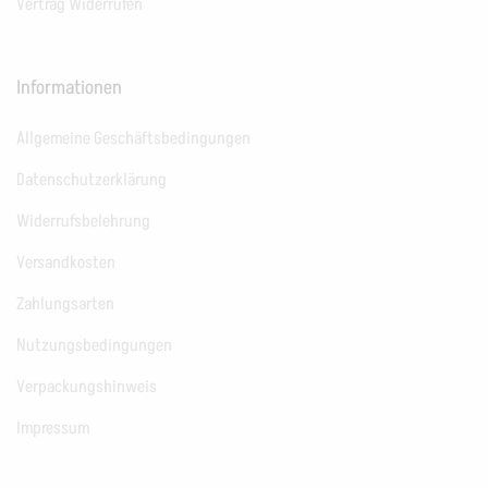
Vertrag Widerrufen
Informationen
Allgemeine Geschäftsbedingungen
Datenschutzerklärung
Widerrufsbelehrung
Versandkosten
Zahlungsarten
Nutzungsbedingungen
Verpackungshinweis
Impressum