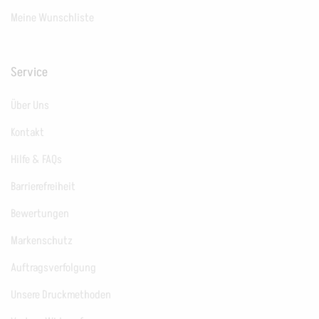
Meine Wunschliste
Service
Über Uns
Kontakt
Hilfe & FAQs
Barrierefreiheit
Bewertungen
Markenschutz
Auftragsverfolgung
Unsere Druckmethoden