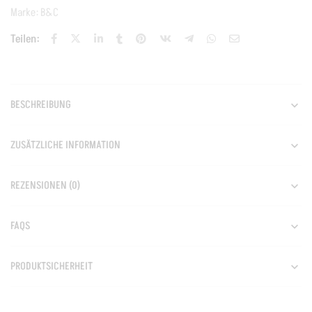
Marke:
B&C
Teilen:
BESCHREIBUNG
ZUSÄTZLICHE INFORMATION
REZENSIONEN (0)
FAQS
PRODUKTSICHERHEIT