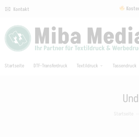
Kosten
Kontakt
Startseite
DTF-Transferdruck
Textildruck
Tassendruck
Und
Startseite