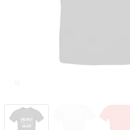
Klicken Sie zum Vergrößern