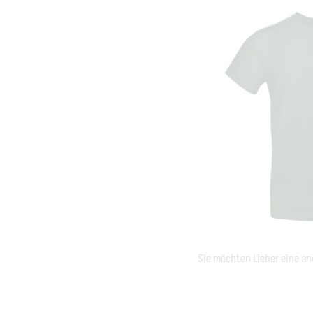
Sie möchten Lieber eine and