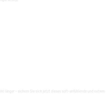
cht länger – sichern Sie sich jetzt dieses soft-anfühlende und extrem