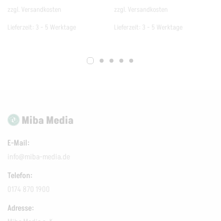
zzgl.
Versandkosten
zzgl.
Versandkosten
Lieferzeit:
3 - 5 Werktage
Lieferzeit:
3 - 5 Werktage
E-Mail:
info@miba-media.de
Telefon:
0174 870 1900
Adresse: