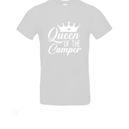
Klicken Sie zum Vergrößern