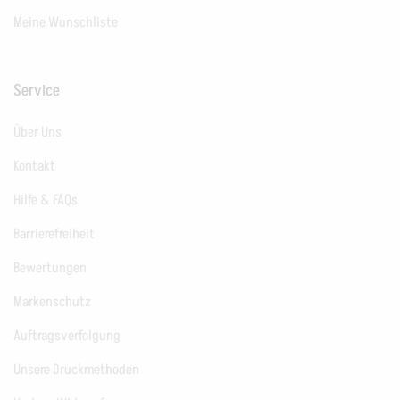
Meine Wunschliste
Service
Über Uns
Kontakt
Hilfe & FAQs
Barrierefreiheit
Bewertungen
Markenschutz
Auftragsverfolgung
Unsere Druckmethoden