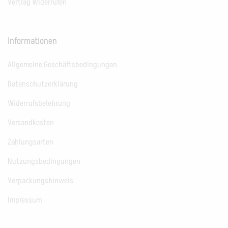
Vertrag Widerrufen
Informationen
Allgemeine Geschäftsbedingungen
Datenschutzerklärung
Widerrufsbelehrung
Versandkosten
Zahlungsarten
Nutzungsbedingungen
Verpackungshinweis
Impressum