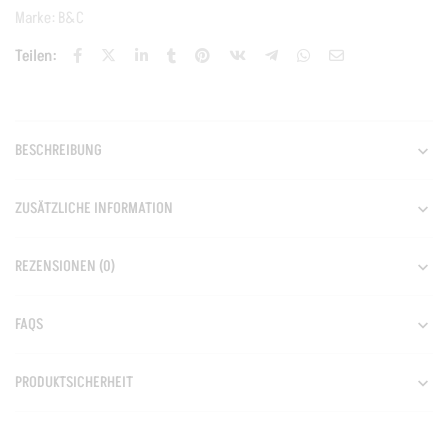
Marke:
B&C
Teilen:
BESCHREIBUNG
ZUSÄTZLICHE INFORMATION
REZENSIONEN (0)
FAQS
PRODUKTSICHERHEIT