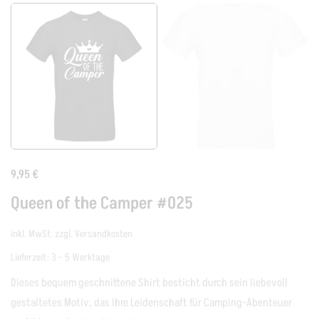
9,95
€
Queen of the Camper #025
inkl. MwSt.
zzgl.
Versandkosten
Lieferzeit:
3 - 5 Werktage
Dieses bequem geschnittene Shirt besticht durch sein liebevoll
gestaltetes Motiv, das Ihre Leidenschaft für Camping-Abenteuer