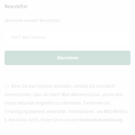
Newsletter
Abonniere unseren Newsletter.
Wenn Sie das Formular absenden, erklären Sie sich damit
einverstanden, dass wir Ihre E-Mail-Adresse nutzen, um Sie über
unsere aktuellen Angebote zu informieren. Sie können die
Einwilligung jederzeit widerrufen. Informationen, wie Miba Media e.
K. Ihre Daten nutzt, finden Sie in unserer
Datenschutzerklärung.