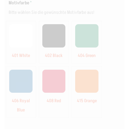
Motivfarbe
*
Bitte wählen Sie die gewünschte Motivfarbe aus!
401 White
402 Black
404 Green
406 Royal
408 Red
415 Orange
Blue