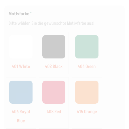
Motivfarbe
*
Bitte wählen Sie die gewünschte Motivfarbe aus!
401 White
402 Black
404 Green
406 Royal
408 Red
415 Orange
Blue