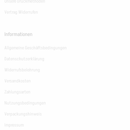
Unsere Druckmethoden
Vertrag Widerrufen
Informationen
Allgemeine Geschäftsbedingungen
Datenschutzerklärung
Widerrufsbelehrung
Versandkosten
Zahlungsarten
Nutzungsbedingungen
Verpackungshinweis
Impressum