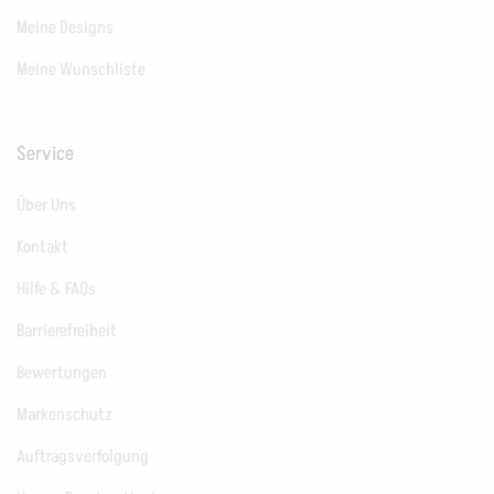
Meine Designs
Meine Wunschliste
Service
Über Uns
Kontakt
Hilfe & FAQs
Barrierefreiheit
Bewertungen
Markenschutz
Auftragsverfolgung