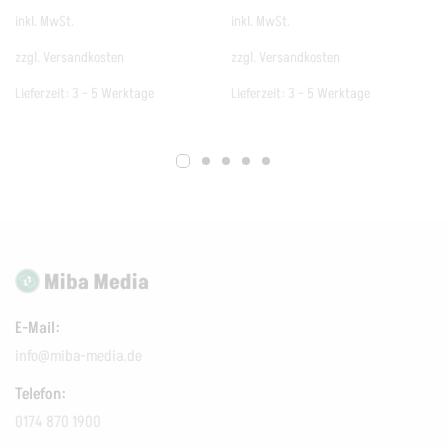
inkl. MwSt.
inkl. MwSt.
zzgl.
Versandkosten
zzgl.
Versandkosten
Lieferzeit:
3 - 5 Werktage
Lieferzeit:
3 - 5 Werktage
E-Mail:
info@miba-media.de
Telefon:
0174 870 1900