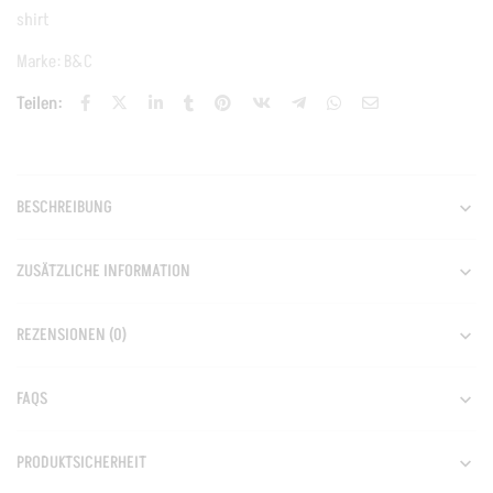
shirt
Marke:
B&C
Teilen:
BESCHREIBUNG
ZUSÄTZLICHE INFORMATION
REZENSIONEN (0)
FAQS
PRODUKTSICHERHEIT