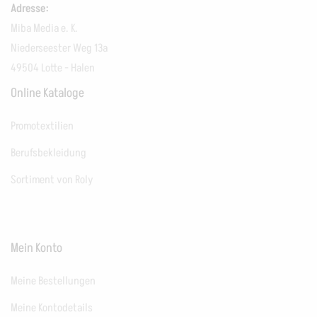
Adresse:
Miba Media e. K.
Niederseester Weg 13a
49504 Lotte - Halen
Online Kataloge
Promotextilien
Berufsbekleidung
Sortiment von Roly
Mein Konto
Meine Bestellungen
Meine Kontodetails