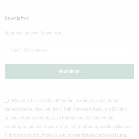
Newsletter
Abonniere unseren Newsletter.
Wenn Sie das Formular absenden, erklären Sie sich damit
einverstanden, dass wir Ihre E-Mail-Adresse nutzen, um Sie über
unsere aktuellen Angebote zu informieren. Sie können die
Einwilligung jederzeit widerrufen. Informationen, wie Miba Media e.
K. Ihre Daten nutzt, finden Sie in unserer
Datenschutzerklärung.