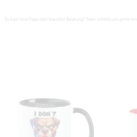
Du hast eine Frage oder brauchst Beratung? Dann schreib uns gerne ei