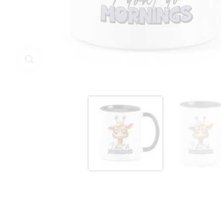
Klicken Sie zum Vergrößern