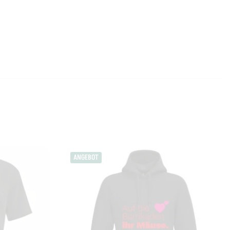
ANGEBOT