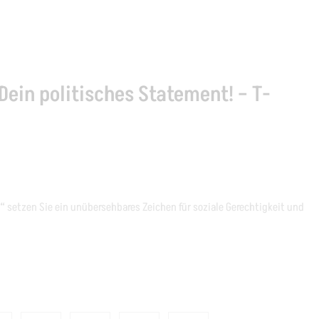
 Dein politisches Statement! – T-
h“
setzen Sie ein unübersehbares Zeichen für soziale Gerechtigkeit und