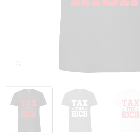
Klicken Sie zum Vergrößern