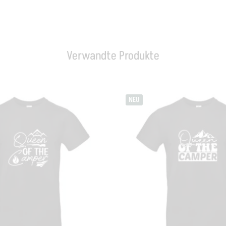
Verwandte Produkte
NEU