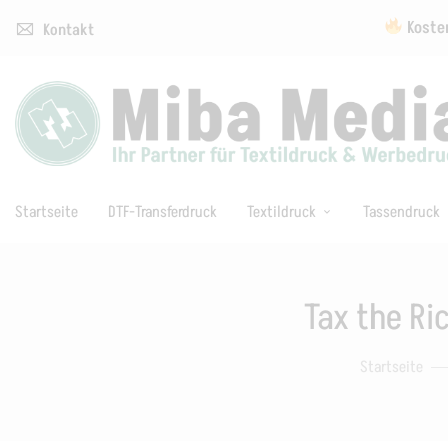
Kosten
Kontakt
Startseite
DTF-Transferdruck
Textildruck
Tassendruck
Tax the Ri
Startseite