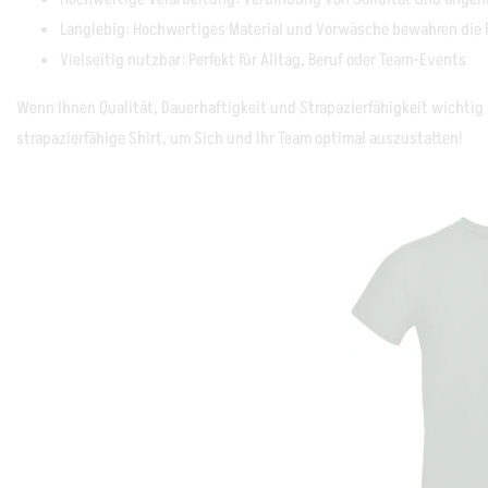
Langlebig: Hochwertiges Material und Vorwäsche bewahren die 
Vielseitig nutzbar: Perfekt für Alltag, Beruf oder Team-Events
Wenn Ihnen Qualität, Dauerhaftigkeit und Strapazierfähigkeit wichtig s
strapazierfähige Shirt, um Sich und Ihr Team optimal auszustatten!