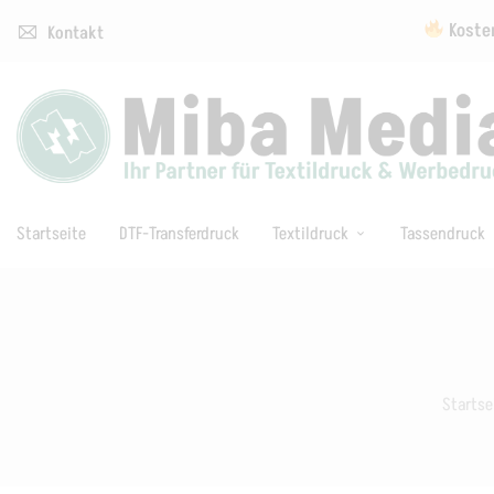
Kosten
Kontakt
Startseite
DTF-Transferdruck
Textildruck
Tassendruck
Startse