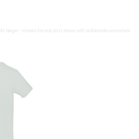
cht länger – sichern Sie sich jetzt dieses soft-anfühlende und extrem