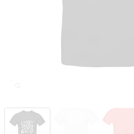
Klicken Sie zum Vergrößern