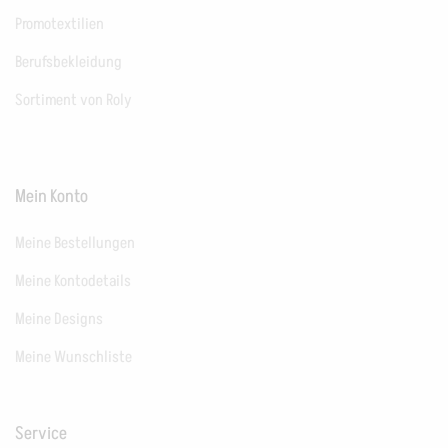
Promotextilien
Berufsbekleidung
Sortiment von Roly
Mein Konto
Meine Bestellungen
Meine Kontodetails
Meine Designs
Meine Wunschliste
Service