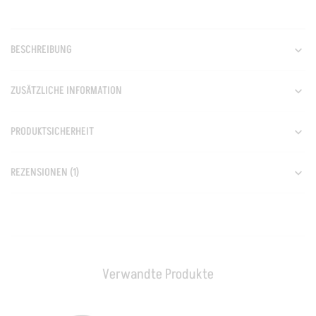
BESCHREIBUNG
ZUSÄTZLICHE INFORMATION
PRODUKTSICHERHEIT
REZENSIONEN (1)
Verwandte Produkte