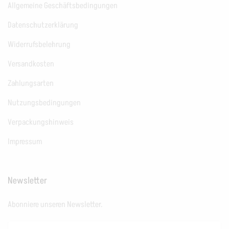
Allgemeine Geschäftsbedingungen
Datenschutzerklärung
Widerrufsbelehrung
Versandkosten
Zahlungsarten
Nutzungsbedingungen
Verpackungshinweis
Impressum
Newsletter
Abonniere unseren Newsletter.