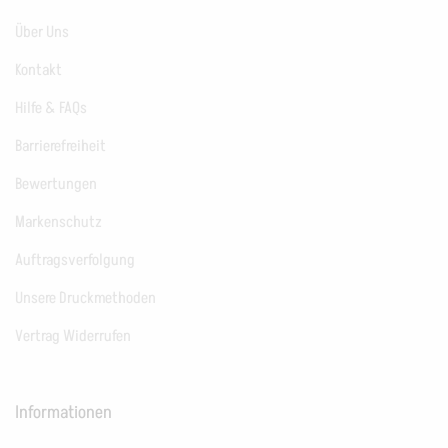
Über Uns
Kontakt
Hilfe & FAQs
Barrierefreiheit
Bewertungen
Markenschutz
Auftragsverfolgung
Unsere Druckmethoden
Vertrag Widerrufen
Informationen