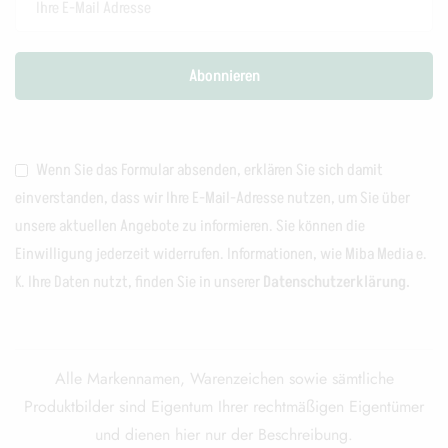
Wenn Sie das Formular absenden, erklären Sie sich damit
einverstanden, dass wir Ihre E-Mail-Adresse nutzen, um Sie über
unsere aktuellen Angebote zu informieren. Sie können die
Einwilligung jederzeit widerrufen. Informationen, wie Miba Media e.
K. Ihre Daten nutzt, finden Sie in unserer
Datenschutzerklärung.
Alle Markennamen, Warenzeichen sowie sämtliche
Produktbilder sind Eigentum Ihrer rechtmäßigen Eigentümer
und dienen hier nur der Beschreibung.