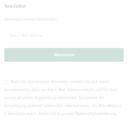
Newsletter
Abonniere unseren Newsletter.
Wenn Sie das Formular absenden, erklären Sie sich damit
einverstanden, dass wir Ihre E-Mail-Adresse nutzen, um Sie über
unsere aktuellen Angebote zu informieren. Sie können die
Einwilligung jederzeit widerrufen. Informationen, wie Miba Media e.
K. Ihre Daten nutzt, finden Sie in unserer
Datenschutzerklärung.