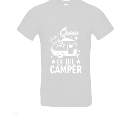
Klicken Sie zum Vergrößern