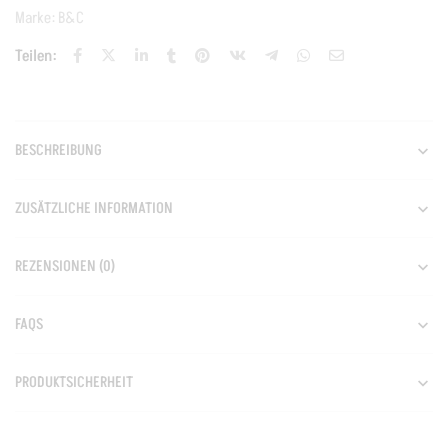
Marke:
B&C
Teilen:
BESCHREIBUNG
ZUSÄTZLICHE INFORMATION
REZENSIONEN (0)
FAQS
PRODUKTSICHERHEIT