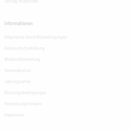
Vertrag Widerrufen
Informationen
Allgemeine Geschäftsbedingungen
Datenschutzerklärung
Widerrufsbelehrung
Versandkosten
Zahlungsarten
Nutzungsbedingungen
Verpackungshinweis
Impressum