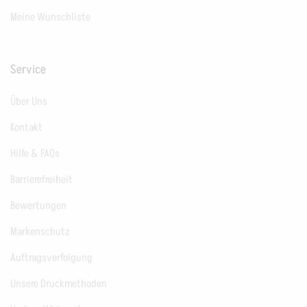
Meine Wunschliste
Service
Über Uns
Kontakt
Hilfe & FAQs
Barrierefreiheit
Bewertungen
Markenschutz
Auftragsverfolgung
Unsere Druckmethoden