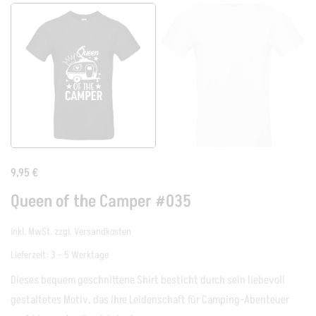
9,95
€
Queen of the Camper #035
inkl. MwSt.
zzgl.
Versandkosten
Lieferzeit:
3 - 5 Werktage
Dieses bequem geschnittene Shirt besticht durch sein liebevoll
gestaltetes Motiv, das Ihre Leidenschaft für Camping-Abenteuer