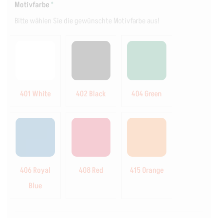
Motivfarbe
*
Bitte wählen Sie die gewünschte Motivfarbe aus!
401 White
402 Black
404 Green
406 Royal
408 Red
415 Orange
Blue