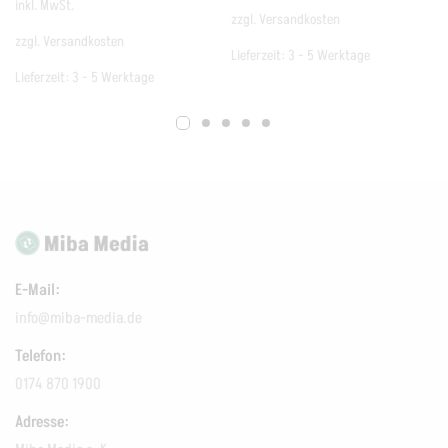
inkl. MwSt.
zzgl.
Versandkosten
zzgl.
Versandkosten
Lieferzeit:
3 - 5 Werktage
Lieferzeit:
3 - 5 Werktage
E-Mail:
info@miba-media.de
Telefon:
0174 870 1900
Adresse: