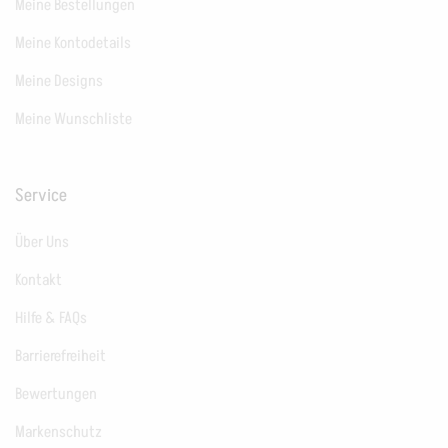
Meine Bestellungen
Meine Kontodetails
Meine Designs
Meine Wunschliste
Service
Über Uns
Kontakt
Hilfe & FAQs
Barrierefreiheit
Bewertungen
Markenschutz