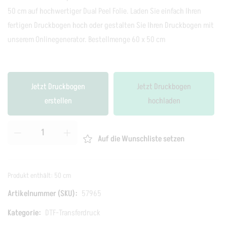
50 cm auf hochwertiger Dual Peel Folie. Laden Sie einfach Ihren
fertigen Druckbogen hoch oder gestalten Sie Ihren Druckbogen mit
unserem Onlinegenerator. Bestellmenge 60 x 50 cm
Jetzt Druckbogen
Jetzt Druckbogen
erstellen
hochladen
Auf die Wunschliste setzen
Produkt enthält: 50
cm
Artikelnummer (SKU):
57965
Kategorie:
DTF-Transferdruck