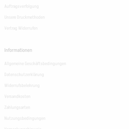
Auftragsverfolgung
Unsere Druckmethoden
Vertrag Widerrufen
Informationen
Allgemeine Geschäftsbedingungen
Datenschutzerklärung
Widerrufsbelehrung
Versandkosten
Zahlungsarten
Nutzungsbedingungen