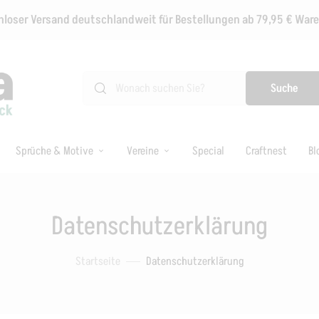
loser Versand deutschlandweit für Bestellungen ab 79,95 € Wa
Suche
Sprüche & Motive
Vereine
Special
Craftnest
Bl
Datenschutzerklärung
Startseite
Datenschutzerklärung