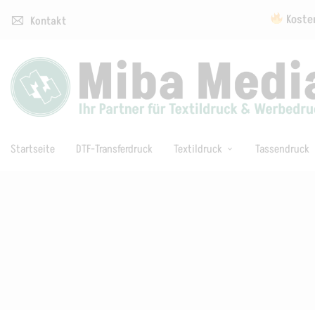
Kosten
Kontakt
Startseite
DTF-Transferdruck
Textildruck
Tassendruck