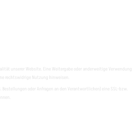
ionalität unserer Website. Eine Weitergabe oder anderweitige Verwendung
 eine rechtswidrige Nutzung hinweisen.
. Bestellungen oder Anfragen an den Verantwortlichen) eine SSL-bzw.
ennen.