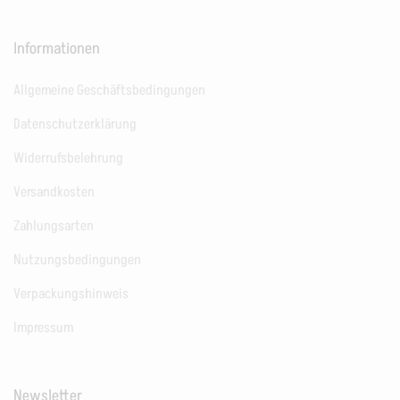
Informationen
Allgemeine Geschäftsbedingungen
Datenschutzerklärung
Widerrufsbelehrung
Versandkosten
Zahlungsarten
Nutzungsbedingungen
Verpackungshinweis
Impressum
Newsletter