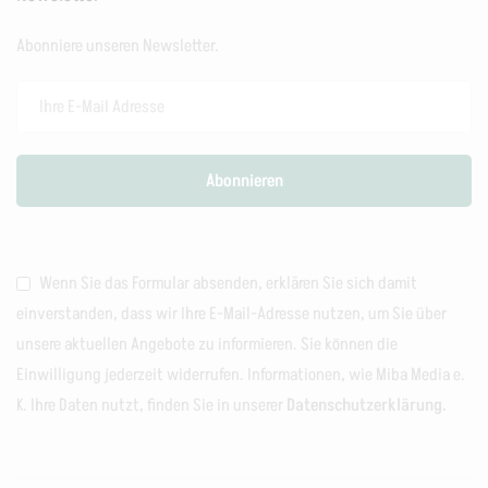
Abonniere unseren Newsletter.
Wenn Sie das Formular absenden, erklären Sie sich damit
einverstanden, dass wir Ihre E-Mail-Adresse nutzen, um Sie über
unsere aktuellen Angebote zu informieren. Sie können die
Einwilligung jederzeit widerrufen. Informationen, wie Miba Media e.
K. Ihre Daten nutzt, finden Sie in unserer
Datenschutzerklärung.