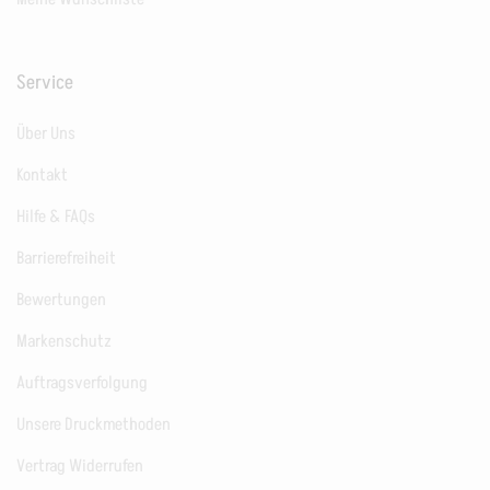
Service
Über Uns
Kontakt
Hilfe & FAQs
Barrierefreiheit
Bewertungen
Markenschutz
Auftragsverfolgung
Unsere Druckmethoden
Vertrag Widerrufen